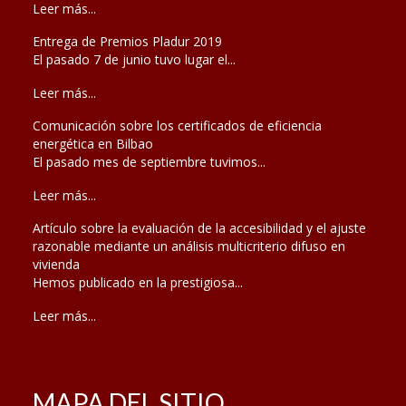
Leer más...
Entrega de Premios Pladur 2019
El pasado 7 de junio tuvo lugar el...
Leer más...
Comunicación sobre los certificados de eficiencia
energética en Bilbao
El pasado mes de septiembre tuvimos...
Leer más...
Artículo sobre la evaluación de la accesibilidad y el ajuste
razonable mediante un análisis multicriterio difuso en
vivienda
Hemos publicado en la prestigiosa...
Leer más...
MAPA DEL SITIO