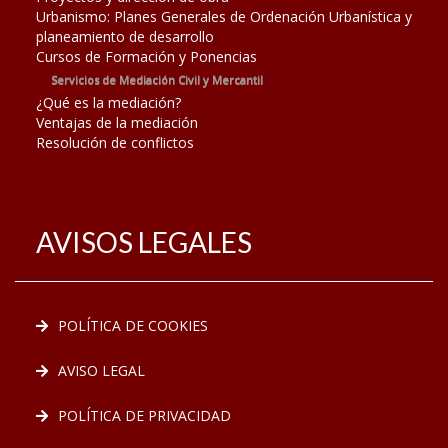
Urbanismo: Planes Generales de Ordenación Urbanística y
planeamiento de desarrollo
Cursos de Formación y Ponencias
Servicios de Mediación Civil y Mercantil
¿Qué es la mediación?
Ventajas de la mediación
Resolución de conflictos
AVISOS LEGALES
POLÍTICA DE COOKIES
AVISO LEGAL
POLÍTICA DE PRIVACIDAD