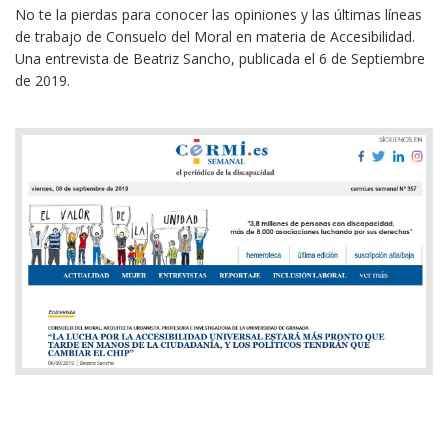
No te la pierdas para conocer las opiniones y las últimas líneas
de trabajo de Consuelo del Moral en materia de Accesibilidad.
Una entrevista de Beatriz Sancho, publicada el 6 de Septiembre
de 2019.