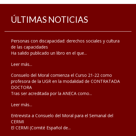
ÚLTIMAS NOTICIAS
Personas con discapacidad: derechos sociales y cultura
de las capacidades
Ha salido publicado un libro en el que...
Leer más...
Consuelo del Moral comienza el Curso 21-22 como
profesora de la UGR en la modalidad de CONTRATADA
DOCTORA
Tras ser acreditada por la ANECA como...
Leer más...
Entrevista a Consuelo del Moral para el Semanal del
CERMI
El CERMI (Comité Español de...