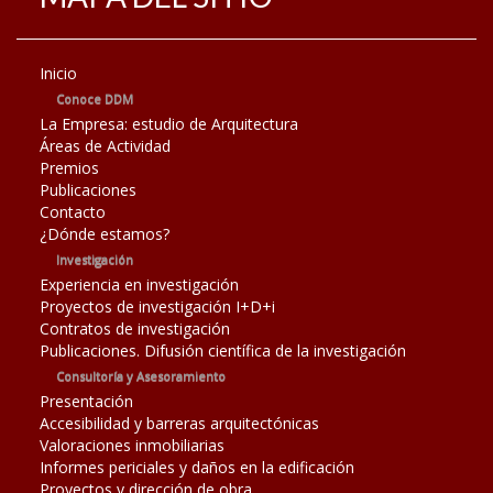
Inicio
Conoce DDM
La Empresa: estudio de Arquitectura
Áreas de Actividad
Premios
Publicaciones
Contacto
¿Dónde estamos?
Investigación
Experiencia en investigación
Proyectos de investigación I+D+i
Contratos de investigación
Publicaciones. Difusión científica de la investigación
Consultoría y Asesoramiento
Presentación
Accesibilidad y barreras arquitectónicas
Valoraciones inmobiliarias
Informes periciales y daños en la edificación
Proyectos y dirección de obra