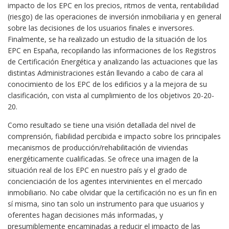
impacto de los EPC en los precios, ritmos de venta, rentabilidad
(riesgo) de las operaciones de inversión inmobiliaria y en general
sobre las decisiones de los usuarios finales e inversores.
Finalmente, se ha realizado un estudio de la situación de los
EPC en España, recopilando las informaciones de los Registros
de Certificación Energética y analizando las actuaciones que las
distintas Administraciones están llevando a cabo de cara al
conocimiento de los EPC de los edificios y a la mejora de su
clasificación, con vista al cumplimiento de los objetivos 20-20-
20.
Como resultado se tiene una visión detallada del nivel de
comprensión, fiabilidad percibida e impacto sobre los principales
mecanismos de producción/rehabilitación de viviendas
energéticamente cualificadas. Se ofrece una imagen de la
situación real de los EPC en nuestro país y el grado de
concienciación de los agentes intervinientes en el mercado
inmobiliario. No cabe olvidar que la certificación no es un fin en
sí misma, sino tan solo un instrumento para que usuarios y
oferentes hagan decisiones más informadas, y
presumiblemente encaminadas a reducir el impacto de las