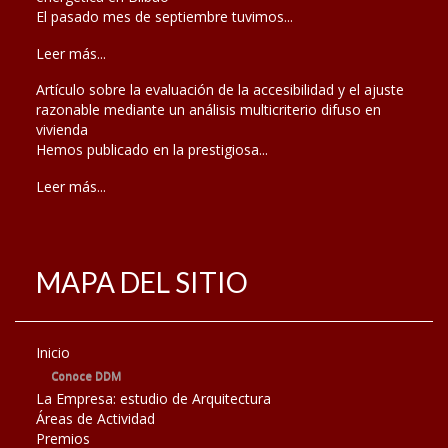
El pasado mes de septiembre tuvimos...
Leer más...
Artículo sobre la evaluación de la accesibilidad y el ajuste
razonable mediante un análisis multicriterio difuso en
vivienda
Hemos publicado en la prestigiosa...
Leer más...
MAPA DEL SITIO
Inicio
Conoce DDM
La Empresa: estudio de Arquitectura
Áreas de Actividad
Premios