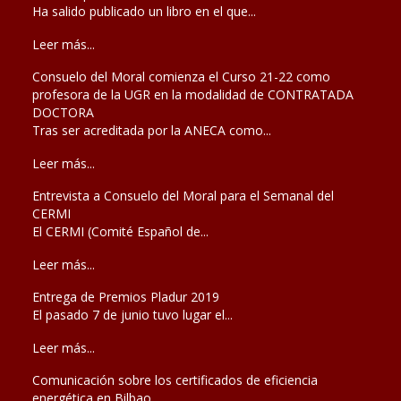
Ha salido publicado un libro en el que...
Leer más...
Consuelo del Moral comienza el Curso 21-22 como
profesora de la UGR en la modalidad de CONTRATADA
DOCTORA
Tras ser acreditada por la ANECA como...
Leer más...
Entrevista a Consuelo del Moral para el Semanal del
CERMI
El CERMI (Comité Español de...
Leer más...
Entrega de Premios Pladur 2019
El pasado 7 de junio tuvo lugar el...
Leer más...
Comunicación sobre los certificados de eficiencia
energética en Bilbao