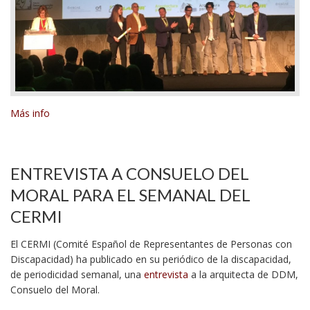
Más info
ENTREVISTA A CONSUELO DEL
MORAL PARA EL SEMANAL DEL
CERMI
El CERMI (Comité Español de Representantes de Personas con
Discapacidad) ha publicado en su periódico de la discapacidad,
de periodicidad semanal, una
entrevista
a la arquitecta de DDM,
Consuelo del Moral.