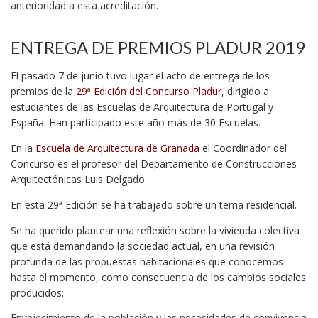
anterioridad a esta acreditación.
ENTREGA DE PREMIOS PLADUR 2019
El pasado 7 de junio tuvo lugar el acto de entrega de los
premios de la
29ª Edición del Concurso Pladur
, dirigido a
estudiantes de las Escuelas de Arquitectura de Portugal y
España. Han participado este año más de 30 Escuelas.
En la
Escuela de Arquitectura de Granada
el Coordinador del
Concurso es el profesor del Departamento de Construcciones
Arquitectónicas Luis Delgado.
En esta 29ª Edición se ha trabajado sobre un tema residencial.
Se ha querido plantear una reflexión sobre la vivienda colectiva
que está demandando la sociedad actual, en una revisión
profunda de las propuestas habitacionales que conocemos
hasta el momento, como consecuencia de los cambios sociales
producidos:
Envejecimiento de la población y las necesidades de convivencia