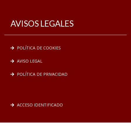
AVISOS LEGALES
POLÍTICA DE COOKIES
AVISO LEGAL
POLÍTICA DE PRIVACIDAD
ACCESO IDENTIFICADO