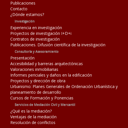
Publicaciones
Contacto
¿Dónde estamos?
Investigación
Experiencia en investigación
Proyectos de investigación I+D+i
Contratos de investigación
Publicaciones. Difusión científica de la investigación
Consultoría y Asesoramiento
Presentación
Accesibilidad y barreras arquitectónicas
Valoraciones inmobiliarias
Informes periciales y daños en la edificación
Proyectos y dirección de obra
Urbanismo: Planes Generales de Ordenación Urbanística y
planeamiento de desarrollo
Cursos de Formación y Ponencias
Servicios de Mediación Civil y Mercantil
¿Qué es la mediación?
Ventajas de la mediación
Resolución de conflictos