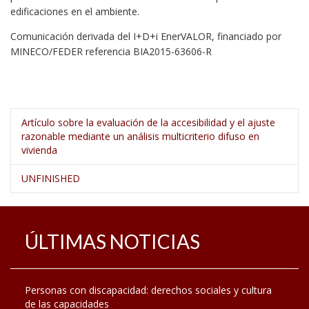
edificaciones en el ambiente.
Comunicación derivada del I+D+i EnerVALOR, financiado por
MINECO/FEDER referencia BIA2015-63606-R
Artículo sobre la evaluación de la accesibilidad y el ajuste
razonable mediante un análisis multicriterio difuso en
vivienda
UNFINISHED
ÚLTIMAS NOTICIAS
Personas con discapacidad: derechos sociales y cultura
de las capacidades