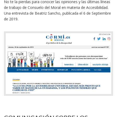
No te la pierdas para conocer las opiniones y las últimas líneas
de trabajo de Consuelo del Moral en materia de Accesibilidad.
Una entrevista de Beatriz Sancho, publicada el 6 de Septiembre
de 2019.