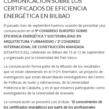
COMUNICACIÓN SOBRE LOS
CERTIFICADOS DE EFICIENCIA
ENERGÉTICA EN BILBAO
El pasado mes de septiembre tuvimos ocasión de presentar una
comunicación en el
9º CONGRESO EUROPEO SOBRE
EFICIENCIA ENERGÉTICA Y SOSTENIBILIDAD EN
ARQUITECTURA Y URBANISMO / 2º CONGRESO
INTERNACIONAL DE CONSTRUCCIÓN AVANZADA
(EESAP9/CICA2), celebrado en Bilbao del 10 al 12 de septiembre
y organizado por la Universidad del País Vasco.
La comunicación forma parte de la difusión de los resultados
que se están obteniendo en el I+D+i EnerValor, un proyecto de
investigación que están desarrollando investigadores del Centro
de Políticas de Suelo y Valoraciones, de la Universidad
Politécnica de Cataluña, y en el que estamos participando como
investigadores de la Universidad de Granada.
La comunicación se presentó con el título "
El conocimiento de
los certificados energéticos por parte de los profesionales