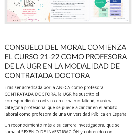
CONSUELO DEL MORAL COMIENZA
EL CURSO 21-22 COMO PROFESORA
DE LA UGR EN LA MODALIDAD DE
CONTRATADA DOCTORA
Tras ser acreditada por la ANECA como profesora
CONTRATADA DOCTORA, la UGR ha suscrito el
correspondiente contrato en dicha modalidad, máxima
categoría profesional que se puede alcanzar en el ámbito
laboral como profesora de una Universidad Pública en España.
Un reconocimiento más a su carrera investigadora, que se
suma al SEXENIO DE INVESTIGACIÓN ya obtenido con