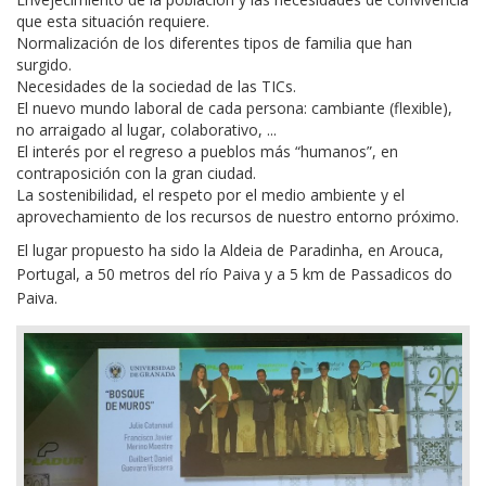
que esta situación requiere.
Normalización de los diferentes tipos de familia que han
surgido.
Necesidades de la sociedad de las TICs.
El nuevo mundo laboral de cada persona: cambiante (flexible),
no arraigado al lugar, colaborativo, ...
El interés por el regreso a pueblos más “humanos”, en
contraposición con la gran ciudad.
La sostenibilidad, el respeto por el medio ambiente y el
aprovechamiento de los recursos de nuestro entorno próximo.
El lugar propuesto ha sido la Aldeia de Paradinha, en Arouca,
Portugal, a 50 metros del río Paiva y a 5 km de Passadicos do
Paiva.