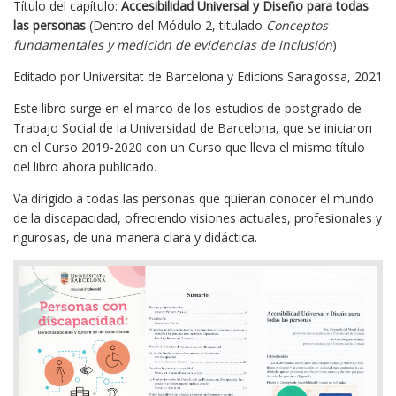
Título del capítulo:
Accesibilidad Universal y Diseño para todas
las personas
(Dentro del Módulo 2, titulado
Conceptos
fundamentales y medición de evidencias de inclusión
)
Editado por Universitat de Barcelona y Edicions Saragossa, 2021
Este libro surge en el marco de los estudios de postgrado de
Trabajo Social de la Universidad de Barcelona, que se iniciaron
en el Curso 2019-2020 con un Curso que lleva el mismo título
del libro ahora publicado.
Va dirigido a todas las personas que quieran conocer el mundo
de la discapacidad, ofreciendo visiones actuales, profesionales y
rigurosas, de una manera clara y didáctica.