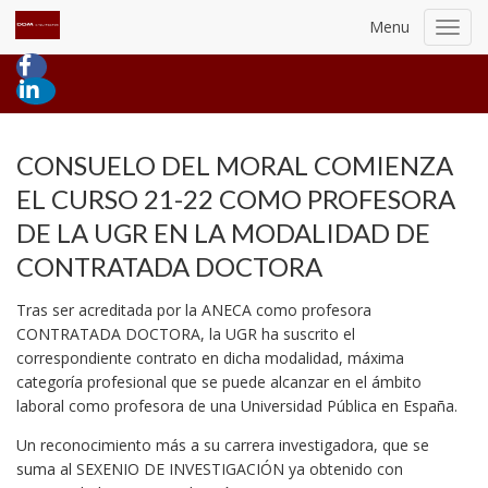
Menu
Toggl
navig
CONSUELO DEL MORAL COMIENZA
EL CURSO 21-22 COMO PROFESORA
DE LA UGR EN LA MODALIDAD DE
CONTRATADA DOCTORA
Tras ser acreditada por la ANECA como profesora
CONTRATADA DOCTORA, la UGR ha suscrito el
correspondiente contrato en dicha modalidad, máxima
categoría profesional que se puede alcanzar en el ámbito
laboral como profesora de una Universidad Pública en España.
Un reconocimiento más a su carrera investigadora, que se
suma al SEXENIO DE INVESTIGACIÓN ya obtenido con