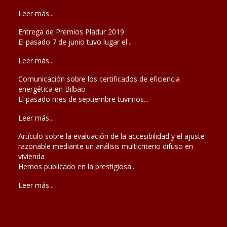
Leer más...
Entrega de Premios Pladur 2019
El pasado 7 de junio tuvo lugar el...
Leer más...
Comunicación sobre los certificados de eficiencia
energética en Bilbao
El pasado mes de septiembre tuvimos...
Leer más...
Artículo sobre la evaluación de la accesibilidad y el ajuste
razonable mediante un análisis multicriterio difuso en
vivienda
Hemos publicado en la prestigiosa...
Leer más...