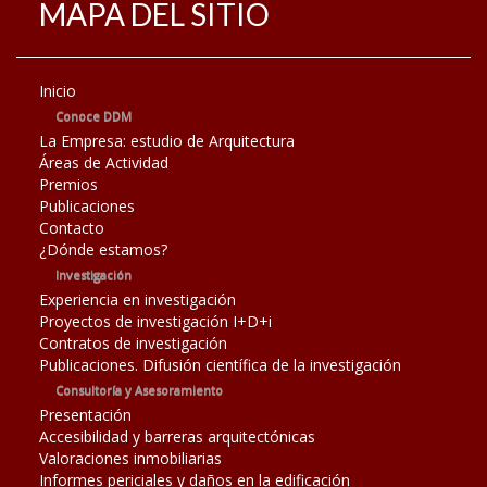
MAPA DEL SITIO
Inicio
Conoce DDM
La Empresa: estudio de Arquitectura
Áreas de Actividad
Premios
Publicaciones
Contacto
¿Dónde estamos?
Investigación
Experiencia en investigación
Proyectos de investigación I+D+i
Contratos de investigación
Publicaciones. Difusión científica de la investigación
Consultoría y Asesoramiento
Presentación
Accesibilidad y barreras arquitectónicas
Valoraciones inmobiliarias
Informes periciales y daños en la edificación