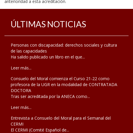
anterioridad a esta acreditación.
ÚLTIMAS NOTICIAS
Personas con discapacidad: derechos sociales y cultura
de las capacidades
Ha salido publicado un libro en el que...
Leer más...
Consuelo del Moral comienza el Curso 21-22 como
profesora de la UGR en la modalidad de CONTRATADA
DOCTORA
Tras ser acreditada por la ANECA como...
Leer más...
Entrevista a Consuelo del Moral para el Semanal del
CERMI
El CERMI (Comité Español de...