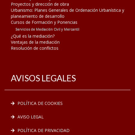
Proyectos y dirección de obra
Urbanismo: Planes Generales de Ordenación Urbanística y
planeamiento de desarrollo
Cursos de Formación y Ponencias
Servicios de Mediación Civil y Mercantil
¿Qué es la mediación?
Ventajas de la mediación
Resolución de conflictos
AVISOS LEGALES
POLÍTICA DE COOKIES
AVISO LEGAL
POLÍTICA DE PRIVACIDAD