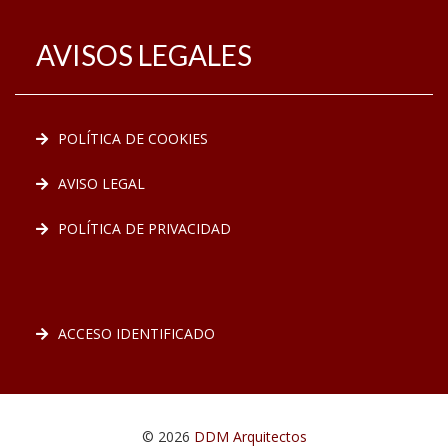
AVISOS LEGALES
POLÍTICA DE COOKIES
AVISO LEGAL
POLÍTICA DE PRIVACIDAD
ACCESO IDENTIFICADO
© 2026
DDM Arquitectos