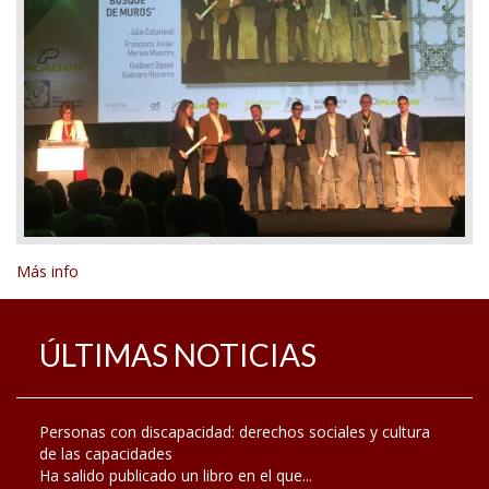
Más info
ÚLTIMAS NOTICIAS
Personas con discapacidad: derechos sociales y cultura
de las capacidades
Ha salido publicado un libro en el que...