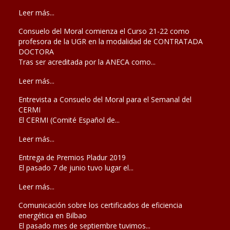
Leer más...
Consuelo del Moral comienza el Curso 21-22 como
profesora de la UGR en la modalidad de CONTRATADA
DOCTORA
Tras ser acreditada por la ANECA como...
Leer más...
Entrevista a Consuelo del Moral para el Semanal del
CERMI
El CERMI (Comité Español de...
Leer más...
Entrega de Premios Pladur 2019
El pasado 7 de junio tuvo lugar el...
Leer más...
Comunicación sobre los certificados de eficiencia
energética en Bilbao
El pasado mes de septiembre tuvimos...