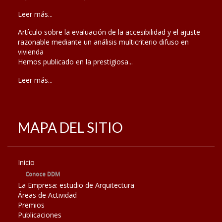
Leer más...
Artículo sobre la evaluación de la accesibilidad y el ajuste
razonable mediante un análisis multicriterio difuso en
vivienda
Hemos publicado en la prestigiosa...
Leer más...
MAPA DEL SITIO
Inicio
Conoce DDM
La Empresa: estudio de Arquitectura
Áreas de Actividad
Premios
Publicaciones