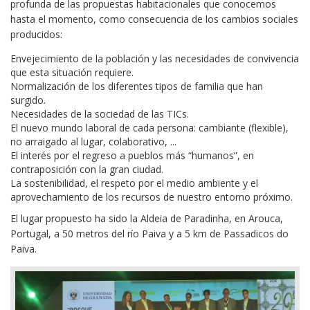
profunda de las propuestas habitacionales que conocemos
hasta el momento, como consecuencia de los cambios sociales
producidos:
Envejecimiento de la población y las necesidades de convivencia
que esta situación requiere.
Normalización de los diferentes tipos de familia que han
surgido.
Necesidades de la sociedad de las TICs.
El nuevo mundo laboral de cada persona: cambiante (flexible),
no arraigado al lugar, colaborativo, ...
El interés por el regreso a pueblos más “humanos”, en
contraposición con la gran ciudad.
La sostenibilidad, el respeto por el medio ambiente y el
aprovechamiento de los recursos de nuestro entorno próximo.
El lugar propuesto ha sido la Aldeia de Paradinha, en Arouca,
Portugal, a 50 metros del río Paiva y a 5 km de Passadicos do
Paiva.