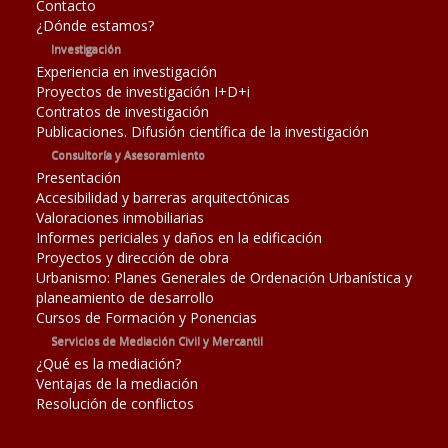
Contacto
¿Dónde estamos?
Investigación
Experiencia en investigación
Proyectos de investigación I+D+i
Contratos de investigación
Publicaciones. Difusión científica de la investigación
Consultoría y Asesoramiento
Presentación
Accesibilidad y barreras arquitectónicas
Valoraciones inmobiliarias
Informes periciales y daños en la edificación
Proyectos y dirección de obra
Urbanismo: Planes Generales de Ordenación Urbanística y
planeamiento de desarrollo
Cursos de Formación y Ponencias
Servicios de Mediación Civil y Mercantil
¿Qué es la mediación?
Ventajas de la mediación
Resolución de conflictos