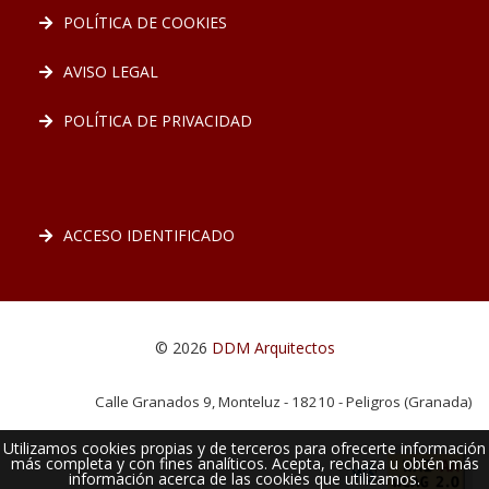
POLÍTICA DE COOKIES
AVISO LEGAL
POLÍTICA DE PRIVACIDAD
ACCESO IDENTIFICADO
© 2026
DDM Arquitectos
Calle Granados 9, Monteluz - 18210 - Peligros (Granada)
Utilizamos cookies propias y de terceros para ofrecerte información
más completa y con fines analíticos. Acepta, rechaza u obtén más
información acerca de las cookies que utilizamos.