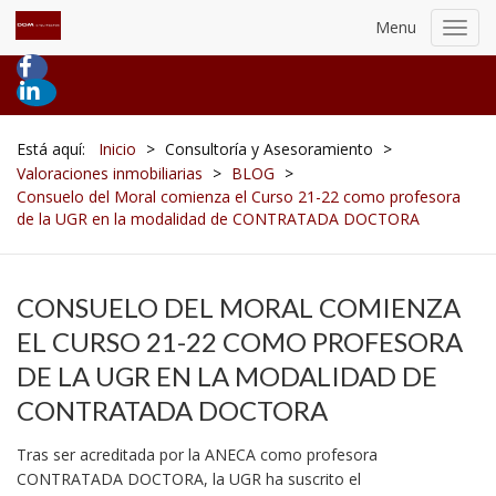
Menu
Toggl
navig
Está aquí:
Inicio
>
Consultoría y Asesoramiento
>
Valoraciones inmobiliarias
>
BLOG
>
Consuelo del Moral comienza el Curso 21-22 como profesora
de la UGR en la modalidad de CONTRATADA DOCTORA
CONSUELO DEL MORAL COMIENZA
EL CURSO 21-22 COMO PROFESORA
DE LA UGR EN LA MODALIDAD DE
CONTRATADA DOCTORA
Tras ser acreditada por la ANECA como profesora
CONTRATADA DOCTORA, la UGR ha suscrito el