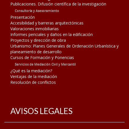
Publicaciones. Difusión científica de la investigación
Consultoría y Asesoramiento
Presentación
Accesibilidad y barreras arquitectónicas
Valoraciones inmobiliarias
Informes periciales y daños en la edificación
Proyectos y dirección de obra
Urbanismo: Planes Generales de Ordenación Urbanística y
planeamiento de desarrollo
Cursos de Formación y Ponencias
Servicios de Mediación Civil y Mercantil
¿Qué es la mediación?
Ventajas de la mediación
Resolución de conflictos
AVISOS LEGALES