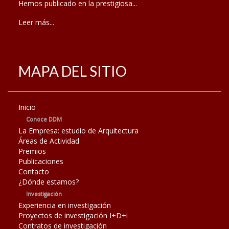
Hemos publicado en la prestigiosa...
Leer más...
MAPA DEL SITIO
Inicio
Conoce DDM
La Empresa: estudio de Arquitectura
Áreas de Actividad
Premios
Publicaciones
Contacto
¿Dónde estamos?
Investigación
Experiencia en investigación
Proyectos de investigación I+D+i
Contratos de investigación