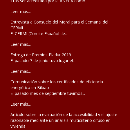
Tras ser acreditada por la ANECA como...
Leer más...
Entrevista a Consuelo del Moral para el Semanal del
CERMI
El CERMI (Comité Español de...
Leer más...
Entrega de Premios Pladur 2019
El pasado 7 de junio tuvo lugar el...
Leer más...
Comunicación sobre los certificados de eficiencia
energética en Bilbao
El pasado mes de septiembre tuvimos...
Leer más...
Artículo sobre la evaluación de la accesibilidad y el ajuste
razonable mediante un análisis multicriterio difuso en
vivienda