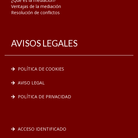
¿Qué es la mediación?
Ventajas de la mediación
Resolución de conflictos
AVISOS LEGALES
POLÍTICA DE COOKIES
AVISO LEGAL
POLÍTICA DE PRIVACIDAD
ACCESO IDENTIFICADO