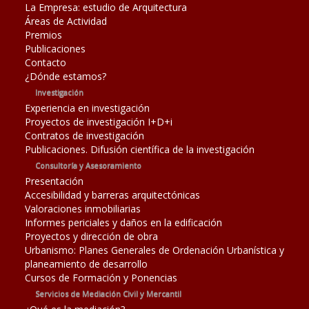
La Empresa: estudio de Arquitectura
Áreas de Actividad
Premios
Publicaciones
Contacto
¿Dónde estamos?
Investigación
Experiencia en investigación
Proyectos de investigación I+D+i
Contratos de investigación
Publicaciones. Difusión científica de la investigación
Consultoría y Asesoramiento
Presentación
Accesibilidad y barreras arquitectónicas
Valoraciones inmobiliarias
Informes periciales y daños en la edificación
Proyectos y dirección de obra
Urbanismo: Planes Generales de Ordenación Urbanística y
planeamiento de desarrollo
Cursos de Formación y Ponencias
Servicios de Mediación Civil y Mercantil