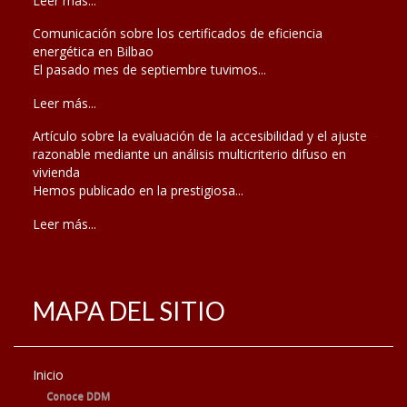
Leer más...
Comunicación sobre los certificados de eficiencia
energética en Bilbao
El pasado mes de septiembre tuvimos...
Leer más...
Artículo sobre la evaluación de la accesibilidad y el ajuste
razonable mediante un análisis multicriterio difuso en
vivienda
Hemos publicado en la prestigiosa...
Leer más...
MAPA DEL SITIO
Inicio
Conoce DDM