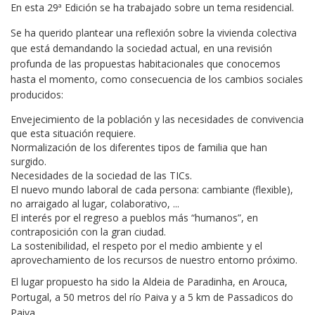
En esta 29ª Edición se ha trabajado sobre un tema residencial.
Se ha querido plantear una reflexión sobre la vivienda colectiva
que está demandando la sociedad actual, en una revisión
profunda de las propuestas habitacionales que conocemos
hasta el momento, como consecuencia de los cambios sociales
producidos:
Envejecimiento de la población y las necesidades de convivencia
que esta situación requiere.
Normalización de los diferentes tipos de familia que han
surgido.
Necesidades de la sociedad de las TICs.
El nuevo mundo laboral de cada persona: cambiante (flexible),
no arraigado al lugar, colaborativo, ...
El interés por el regreso a pueblos más “humanos”, en
contraposición con la gran ciudad.
La sostenibilidad, el respeto por el medio ambiente y el
aprovechamiento de los recursos de nuestro entorno próximo.
El lugar propuesto ha sido la Aldeia de Paradinha, en Arouca,
Portugal, a 50 metros del río Paiva y a 5 km de Passadicos do
Paiva.