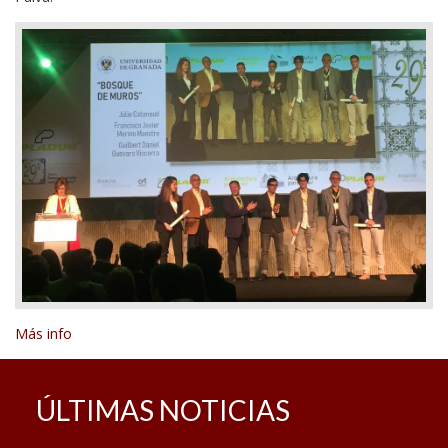
Más info
ÚLTIMAS NOTICIAS