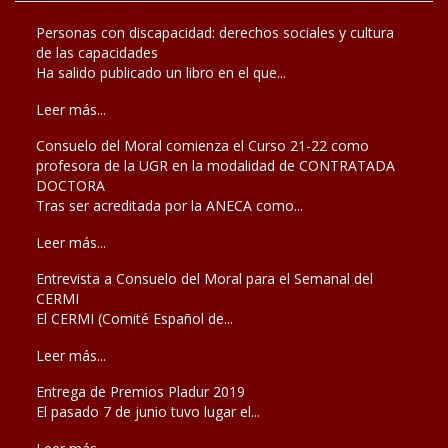
Personas con discapacidad: derechos sociales y cultura
de las capacidades
Ha salido publicado un libro en el que...
Leer más...
Consuelo del Moral comienza el Curso 21-22 como
profesora de la UGR en la modalidad de CONTRATADA
DOCTORA
Tras ser acreditada por la ANECA como...
Leer más...
Entrevista a Consuelo del Moral para el Semanal del
CERMI
El CERMI (Comité Español de...
Leer más...
Entrega de Premios Pladur 2019
El pasado 7 de junio tuvo lugar el...