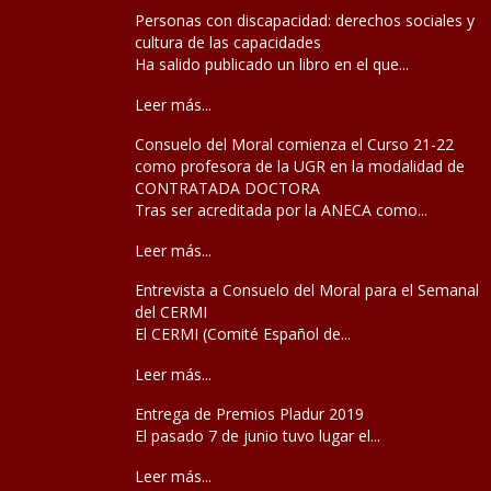
Personas con discapacidad: derechos sociales y
cultura de las capacidades
Ha salido publicado un libro en el que...
Leer más...
Consuelo del Moral comienza el Curso 21-22
como profesora de la UGR en la modalidad de
CONTRATADA DOCTORA
Tras ser acreditada por la ANECA como...
Leer más...
Entrevista a Consuelo del Moral para el Semanal
del CERMI
El CERMI (Comité Español de...
Leer más...
Entrega de Premios Pladur 2019
El pasado 7 de junio tuvo lugar el...
Leer más...