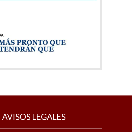
AVISOS LEGALES