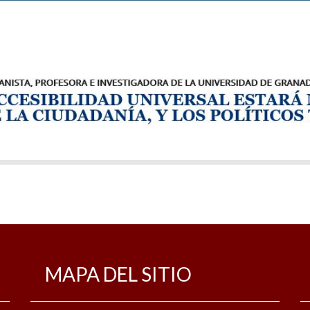
MAPA DEL SITIO