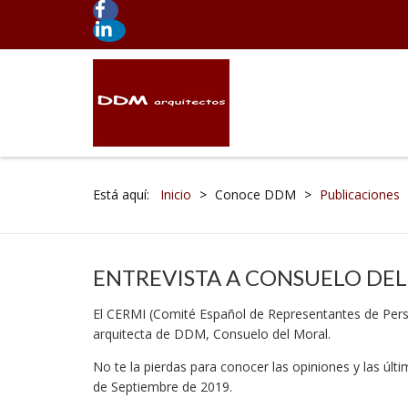
Está aquí:
Inicio
>
Conoce DDM
>
Publicaciones
ENTREVISTA A CONSUELO DEL
El CERMI (Comité Español de Representantes de Perso
arquitecta de DDM, Consuelo del Moral.
No te la pierdas para conocer las opiniones y las últ
de Septiembre de 2019.