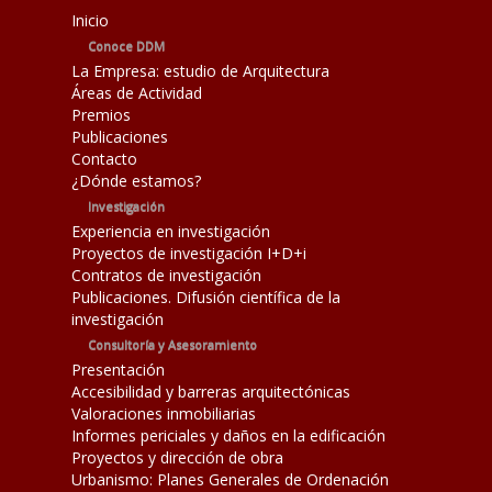
Inicio
Conoce DDM
La Empresa: estudio de Arquitectura
Áreas de Actividad
Premios
Publicaciones
Contacto
¿Dónde estamos?
Investigación
Experiencia en investigación
Proyectos de investigación I+D+i
Contratos de investigación
Publicaciones. Difusión científica de la
investigación
Consultoría y Asesoramiento
Presentación
Accesibilidad y barreras arquitectónicas
Valoraciones inmobiliarias
Informes periciales y daños en la edificación
Proyectos y dirección de obra
Urbanismo: Planes Generales de Ordenación