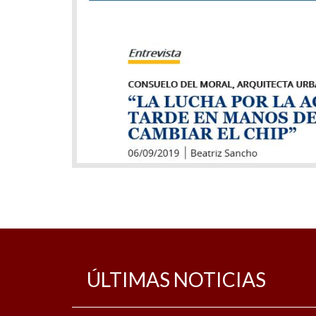
ÚLTIMAS NOTICIAS