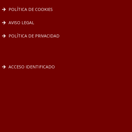
POLÍTICA DE COOKIES
AVISO LEGAL
POLÍTICA DE PRIVACIDAD
ACCESO IDENTIFICADO